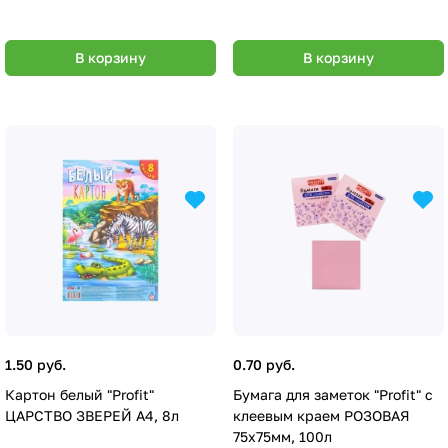
В корзину
В корзину
1.50 руб.
0.70 руб.
Картон белый "Profit"
Бумага для заметок "Profit" с
ЦАРСТВО ЗВЕРЕЙ А4, 8л
клеевым краем РОЗОВАЯ
75х75мм, 100л