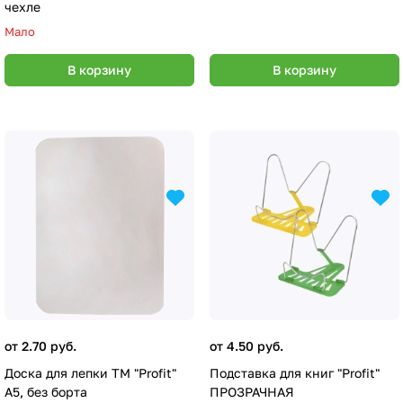
чехле
Мало
В корзину
В корзину
от 2.70 руб.
от 4.50 руб.
Доска для лепки TM "Profit"
Подставка для книг "Profit"
А5, без борта
ПРОЗРАЧНАЯ