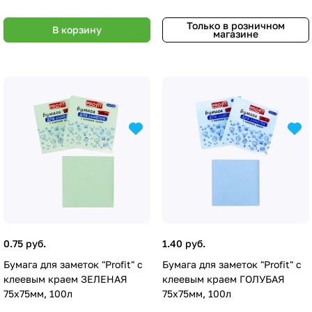
Только в розничном
В корзину
магазине
0.75 руб.
1.40 руб.
Бумага для заметок "Profit" с
Бумага для заметок "Profit" с
клеевым краем ЗЕЛЕНАЯ
клеевым краем ГОЛУБАЯ
75х75мм, 100л
75х75мм, 100л