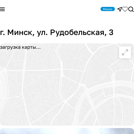
Минск
г. Минск, ул. Рудобельская, 3
загрузка карты...