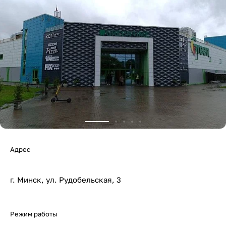
Адрес
г. Минск, ул. Рудобельская, 3
Режим работы