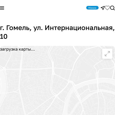
Минск
г. Гомель, ул. Интернациональная,
10
загрузка карты...