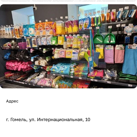
Адрес
г. Гомель, ул. Интернациональная, 10