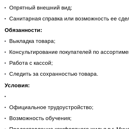
Опрятный внешний вид;
Санитарная справка или возможность ее сде
Обязанности:
Выкладка товара;
Консультирование покупателей по ассортиме
Работа с кассой;
Следить за сохранностью товара.
Условия:
Официальное трудоустройство;
Возможность обучения;