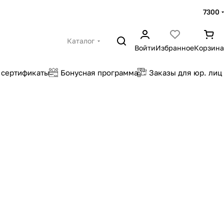
7300
Каталог
Войти
Избранное
Корзина
 сертификаты
Бонусная программа
Заказы для юр. лиц