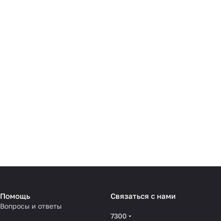
Помощь
Связаться с нами
Вопросы и ответы
7300