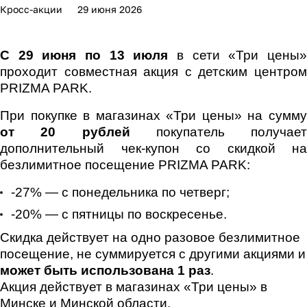
Кросс-акции
29 июня 2026
С 29 июня по 13 июля
в сети «Три цены
проходит совместная акция с детским центром
PRIZMA PARK.
При покупке в магазинах «Три цены» на сумму
от 20 рублей
покупатель получает
дополнительный чек-купон со скидкой на
безлимитное посещение PRIZMA PARK:
-27% — с понедельника по четверг;
-20% — с пятницы по воскресенье.
Скидка действует на одно разовое безлимитное
посещение, не суммируется с другими акциями и
может быть использована 1 раз
.
Акция действует в магазинах «Три цены» в
Минске и Минской области.