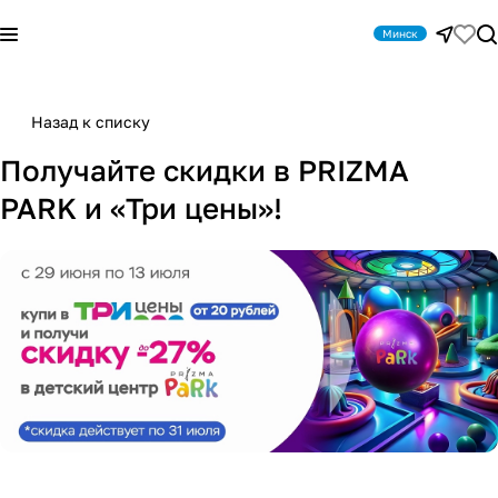
Минск
Назад к списку
Получайте скидки в PRIZMA
PARK и «Три цены»!