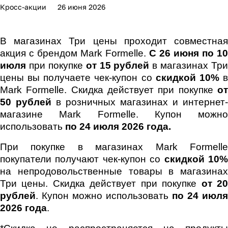
Кросс-акции
26 июня 2026
В магазинах Три цены проходит совместная
акция с брендом Mark Formelle.
С 26 июня по 10
июля
при покупке
от 15 рублей
в магазинах Три
цены вы получаете чек-купон со
скидкой 10%
Mark Formelle. Скидка действует при покупке
от
50 рублей
в розничных магазинах и интернет-
магазине Mark Formelle. Купон можно
использовать
по 24 июля 2026 года.
При покупке в магазинах Mark Formelle
покупатели получают чек-купон со
скидкой 10
на непродовольственные товары в магазинах
Три цены. Скидка действует при покупке
от 2
рублей
. Купон можно использовать
по 24 июля
2026 года
.