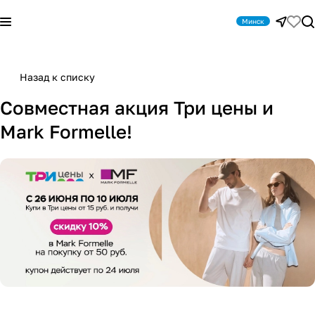
Минск
Назад к списку
Совместная акция Три цены и
Mark Formelle!