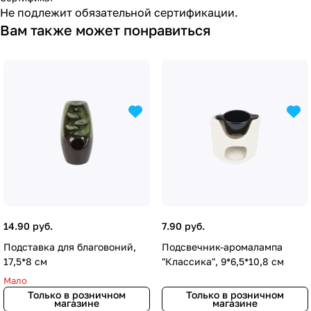
Не подлежит обязательной сертификации.
Вам также может понравиться
14.90 руб.
7.90 руб.
Подставка для благовоний,
Подсвечник-аромалампа
17,5*8 см
"Классика", 9*6,5*10,8 см
Мало
Только в розничном
Только в розничном
магазине
магазине