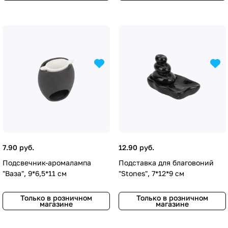
7.90 руб.
12.90 руб.
Подсвечник-аромалампа
Подставка для благовоний
"Ваза", 9*6,5*11 см
"Stones", 7*12*9 см
Только в розничном
Только в розничном
магазине
магазине