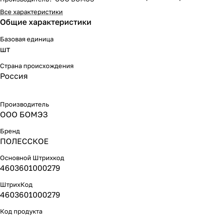
Все характеристики
Общие характеристики
Базовая единица
шт
Страна происхождения
Россия
Производитель
ООО БОМЭЗ
Бренд
ПОЛЕССКОЕ
Основной Штрихкод
4603601000279
ШтрихКод
4603601000279
Код продукта