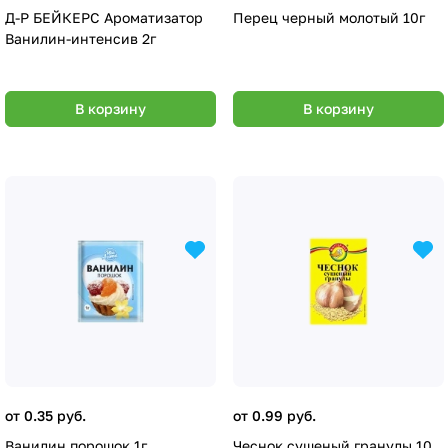
Д-Р БЕЙКЕРС Ароматизатор
Перец черный молотый 10г
Ванилин-интенсив 2г
В корзину
В корзину
от 0.35 руб.
от 0.99 руб.
Ванилин порошок 1г.
Чеснок сушеный гранулы 10