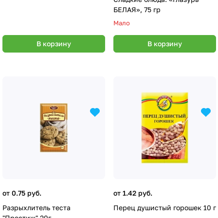
БЕЛАЯ», 75 гр
Мало
В корзину
В корзину
от 0.75 руб.
от 1.42 руб.
Разрыхлитель теста
Перец душистый горошек 10 г
"Престиж" 20г