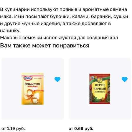
В кулинарии используют пряные и ароматные семена
мака. Ими посыпают булочки, калачи, баранки, сушки
и другие мучные изделия, а также добавляют в
начинку.
Маковые семечки используются для создания хал
Вам также может понравиться
от 1.19 руб.
от 0.69 руб.