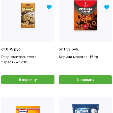
от 0.75 руб.
от 1.59 руб.
Разрыхлитель теста
Корица молотая, 15 гр
"Престиж" 20г
В корзину
В корзину