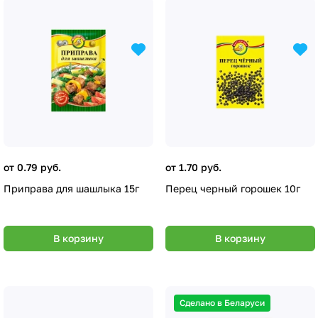
от 0.79 руб.
от 1.70 руб.
Приправа для шашлыка 15г
Перец черный горошек 10г
В корзину
В корзину
Сделано в Беларуси