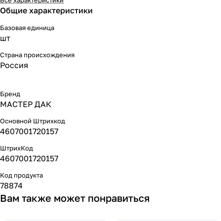
Общие характеристики
Базовая единица
шт
Страна происхождения
Россия
Бренд
МАСТЕР ДАК
Основной Штрихкод
4607001720157
ШтрихКод
4607001720157
Код продукта
78874
Вам также может понравиться