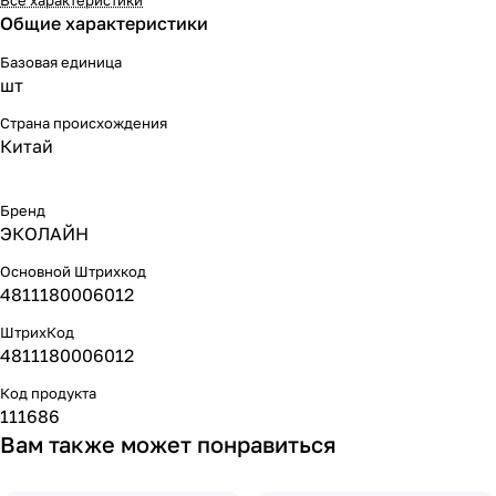
Общие характеристики
Базовая единица
шт
Страна происхождения
Китай
Бренд
ЭКОЛАЙН
Основной Штрихкод
4811180006012
ШтрихКод
4811180006012
Код продукта
111686
Вам также может понравиться