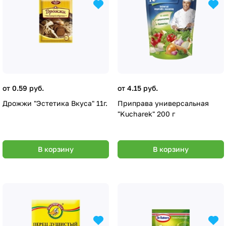
от 0.59 руб.
от 4.15 руб.
Дрожжи "Эстетика Вкуса" 11г.
Приправа универсальная
"Kucharek" 200 г
В корзину
В корзину