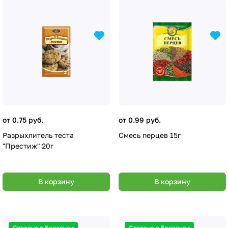
от 0.75 руб.
от 0.99 руб.
Разрыхлитель теста
Смесь перцев 15г
"Престиж" 20г
В корзину
В корзину
Сделано в Беларуси
Сделано в Беларуси