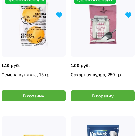
1.19 руб.
1.99 руб.
Семена кунжута, 15 гр
Сахарная пудра, 250 гр
В корзину
В корзину