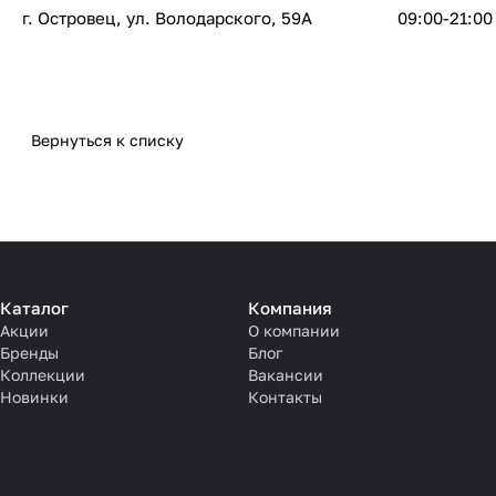
г. Островец, ул. Володарского, 59А
09:00-21:00
Вернуться к списку
Каталог
Компания
Акции
О компании
Бренды
Блог
Коллекции
Вакансии
Новинки
Контакты