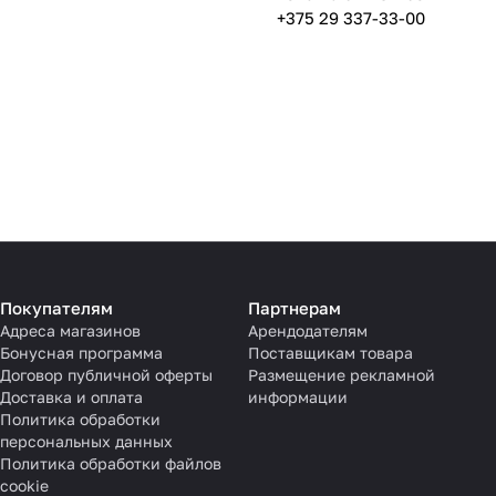
+375 29 337-33-00
Покупателям
Партнерам
Адреса магазинов
Арендодателям
Бонусная программа
Поставщикам товара
Договор публичной оферты
Размещение рекламной
Доставка и оплата
информации
Политика обработки
персональных данных
Политика обработки файлов
cookie