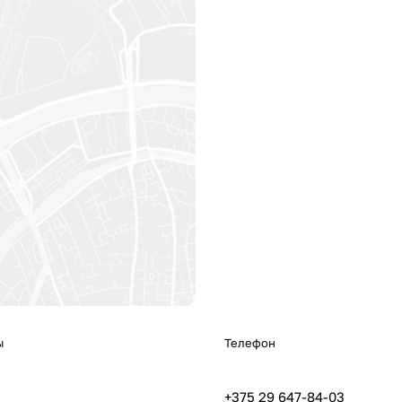
ы
Телефон
+375 29 647-84-03