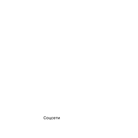
Соцсети