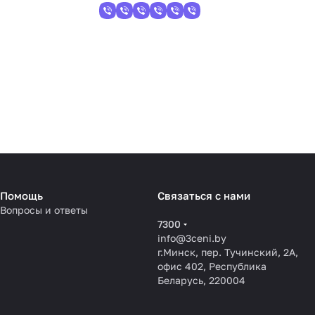
Помощь
Связаться с нами
Вопросы и ответы
7300
info@3ceni.by
г.Минск, пер. Тучинский, 2А,
офис 402, Республика
Беларусь, 220004