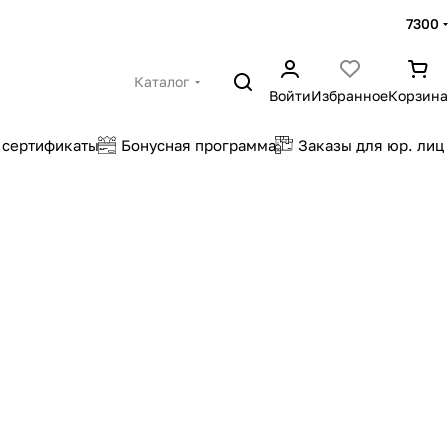
7300
Каталог
Войти
Избранное
Корзина
 сертификаты
Бонусная программа
Заказы для юр. лиц