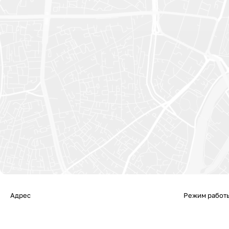
Адрес
Режим работ