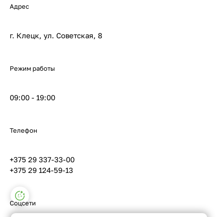
Адрес
г. Клецк, ул. Советская, 8
Режим работы
09:00 - 19:00
Телефон
+375 29 337-33-00
+375 29 124-59-13
Настройки файлов cookie
Соцсети
Функциональные