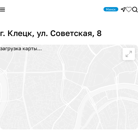
Минск
г. Клецк, ул. Советская, 8
загрузка карты...