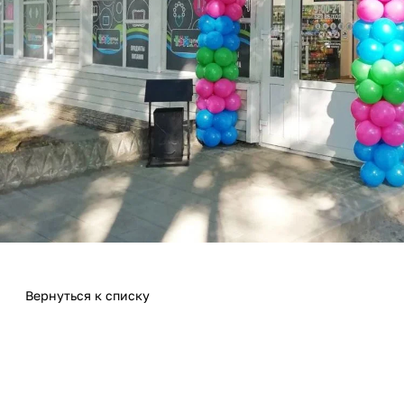
Вернуться к списку