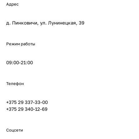
Адрес
д. Пинковичи, ул. Лунинецкая, 39
Режим работы
09:00-21:00
Телефон
+375 29 337-33-00
+375 29 340-12-69
Соцсети