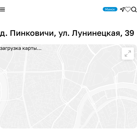
Минск
д. Пинковичи, ул. Лунинецкая, 39
загрузка карты...