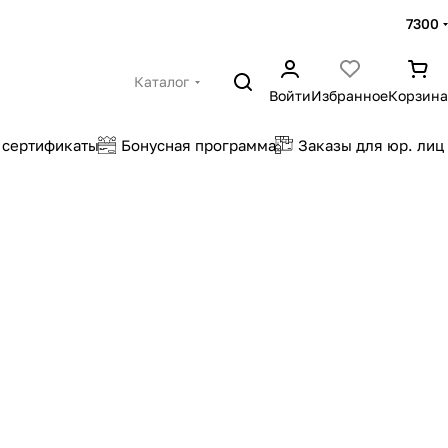
7300
Каталог
Войти
Избранное
Корзина
 сертификаты
Бонусная программа
Заказы для юр. лиц