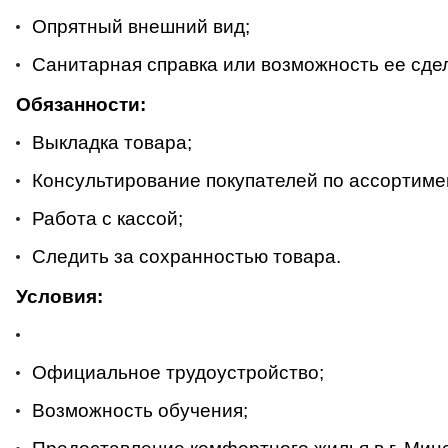
Опрятный внешний вид;
Санитарная справка или возможность ее сде
Обязанности:
Выкладка товара;
Консультирование покупателей по ассортиме
Работа с кассой;
Следить за сохранностью товара.
Условия:
Официальное трудоустройство;
Возможность обучения;