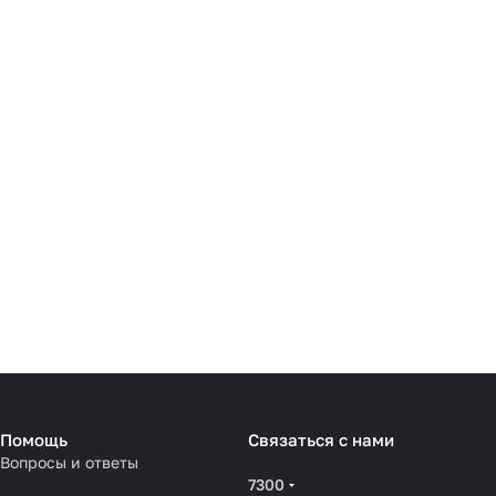
Помощь
Связаться с нами
Вопросы и ответы
7300