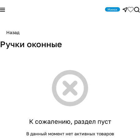
Минск
Назад
Ручки оконные
К сожалению, раздел пуст
В данный момент нет активных товаров