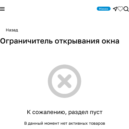
Минск
Назад
Ограничитель открывания окна
К сожалению, раздел пуст
В данный момент нет активных товаров