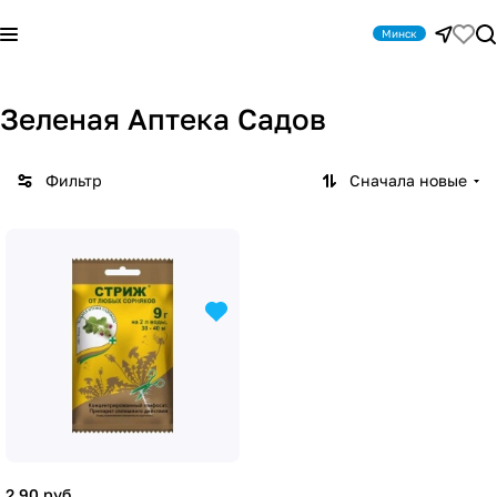
Минск
Зеленая Аптека Садов
Фильтр
Сначала новые
2.90 руб.