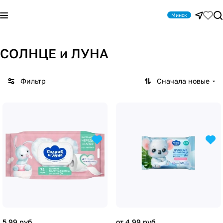
Минск
СОЛНЦЕ и ЛУНА
Фильтр
Сначала новые
5.99 руб.
от 4.99 руб.