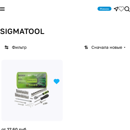
Минск
SIGMATOOL
Фильтр
Сначала новые
от 27.60 руб.