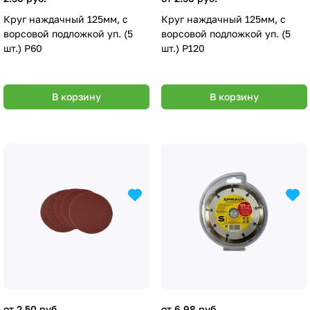
Круг наждачный 125мм, с
Круг наждачный 125мм, с
ворсовой подложкой уп. (5
ворсовой подложкой уп. (5
шт.) Р60
шт.) Р120
В корзину
В корзину
от 2.50 руб.
от 6.98 руб.