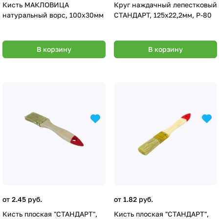
Кисть МАКЛОВИЦА
Круг наждачный лепестковый
натуральный ворс, 100х30мм
СТАНДАРТ, 125х22,2мм, Р-80
В корзину
В корзину
от 2.45 руб.
от 1.82 руб.
Кисть плоская "СТАНДАРТ",
Кисть плоская "СТАНДАРТ",