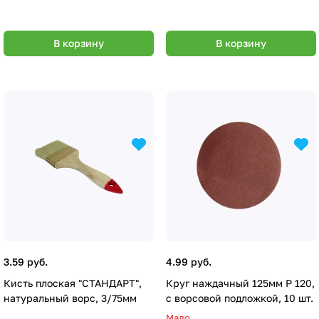
В корзину
В корзину
3.59 руб.
4.99 руб.
Кисть плоская "СТАНДАРТ",
Круг наждачный 125мм Р 120,
натуральный ворс, 3/75мм
с ворсовой подложкой, 10 шт.
Мало