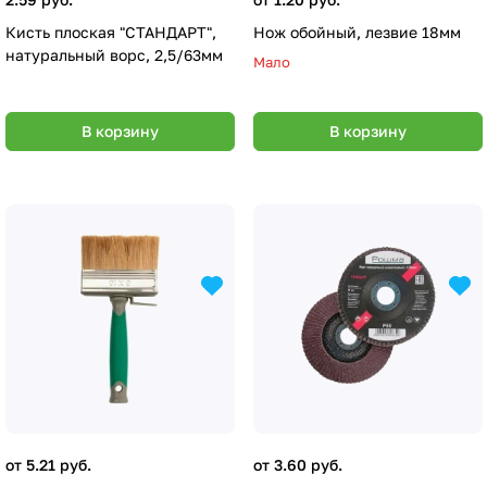
Кисть плоская "СТАНДАРТ",
Нож обойный, лезвие 18мм
натуральный ворс, 2,5/63мм
Мало
В корзину
В корзину
от 5.21 руб.
от 3.60 руб.