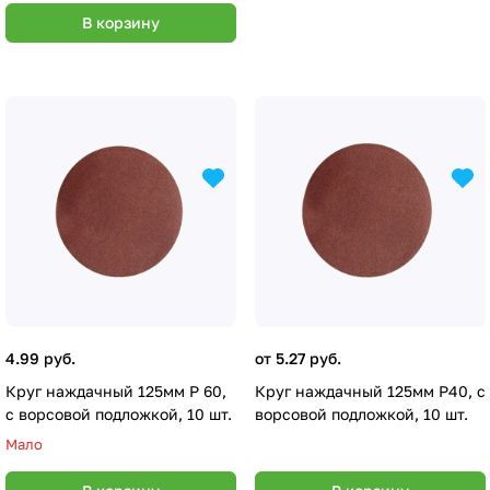
В корзину
4.99 руб.
от 5.27 руб.
Круг наждачный 125мм Р 60,
Круг наждачный 125мм Р40, с
с ворсовой подложкой, 10 шт.
ворсовой подложкой, 10 шт.
Мало