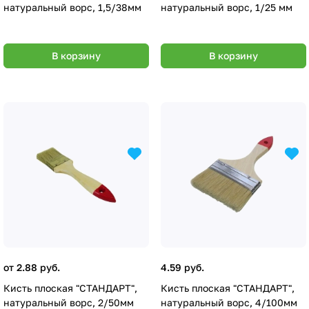
натуральный ворс, 1,5/38мм
натуральный ворс, 1/25 мм
В корзину
В корзину
от 2.88 руб.
4.59 руб.
Кисть плоская "СТАНДАРТ",
Кисть плоская "СТАНДАРТ",
натуральный ворс, 2/50мм
натуральный ворс, 4/100мм