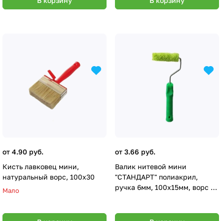
В корзину
В корзину
от 4.90 руб.
от 3.66 руб.
Кисть лавковец мини,
Валик нитевой мини
натуральный ворс, 100х30
"СТАНДАРТ" полиакрил,
ручка 6мм, 100х15мм, ворс 11
Мало
мм