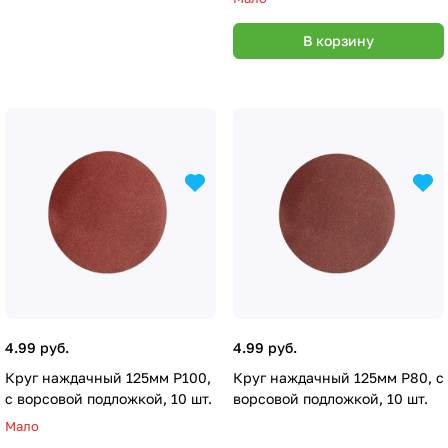
В корзину
4.99 руб.
4.99 руб.
Круг наждачный 125мм Р100,
Круг наждачный 125мм Р80, с
с ворсовой подложкой, 10 шт.
ворсовой подложкой, 10 шт.
Мало