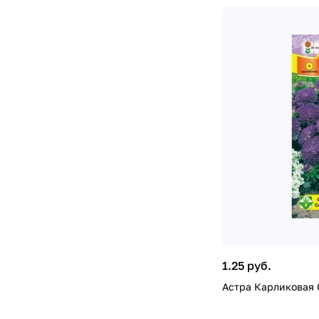
1.25 руб.
Астра Карликовая 