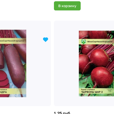
В корзину
1.25 руб.