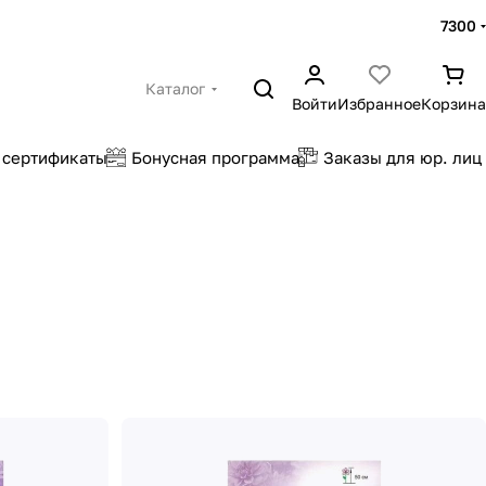
7300
Каталог
Войти
Избранное
Корзина
 сертификаты
Бонусная программа
Заказы для юр. лиц