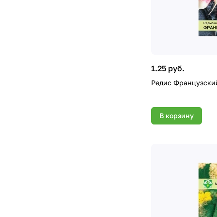
1.25 руб.
Редис Французский
В корзину