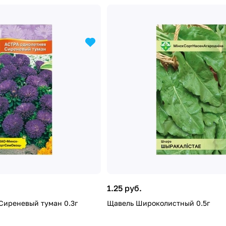
1.25 руб.
Сиреневый туман 0.3г
Щавель Широколистный 0.5г