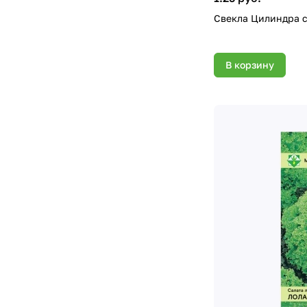
Свекла Цилиндра с
В корзину