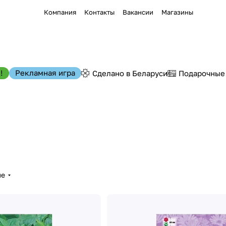
Компания
Контакты
Вакансии
Магазины
!
Рекламная игра
Сделано в Беларуси
Подарочные
ые