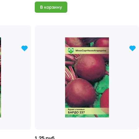
В корзину
1.25 руб.