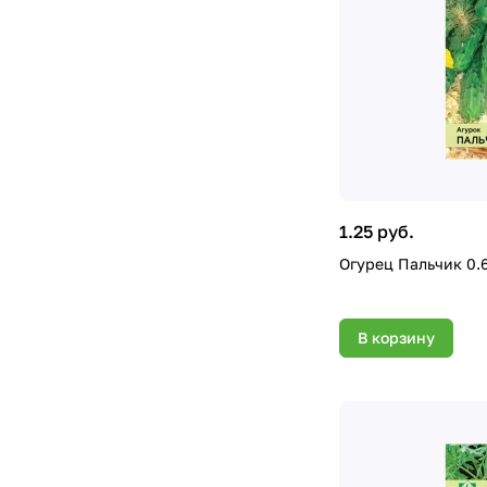
1.25 руб.
Огурец Пальчик 0.
В корзину