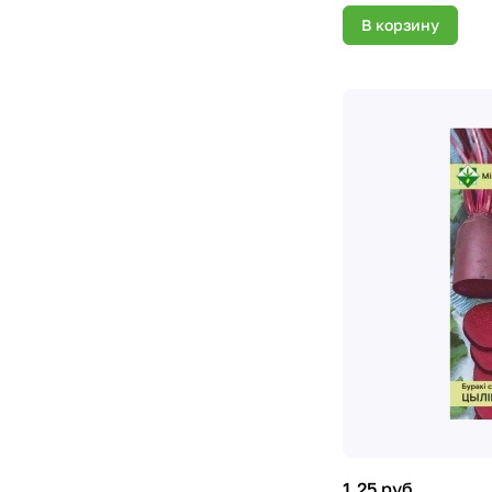
В корзину
1.25 руб.