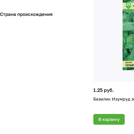
Страна происхождения
1.25 руб.
Базилик Изумруд з
В корзину