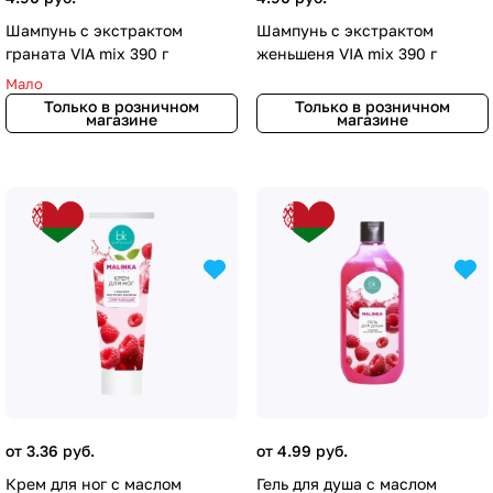
Шампунь с экстрактом
Шампунь с экстрактом
граната VIA mix 390 г
женьшеня VIA mix 390 г
Мало
Только в розничном
Только в розничном
магазине
магазине
от 3.36 руб.
от 4.99 руб.
Крем для ног с маслом
Гель для душа с маслом