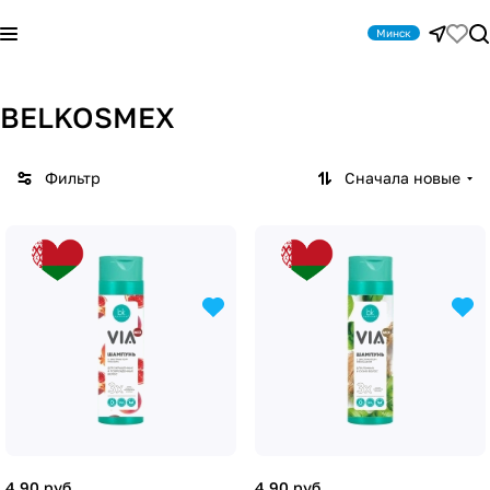
Минск
BELKOSMEX
Фильтр
Сначала новые
4.90 руб.
4.90 руб.