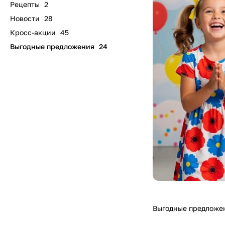
Рецепты
2
Новости
28
Кросс-акции
45
Выгодные предложения
24
Выгодные предложе