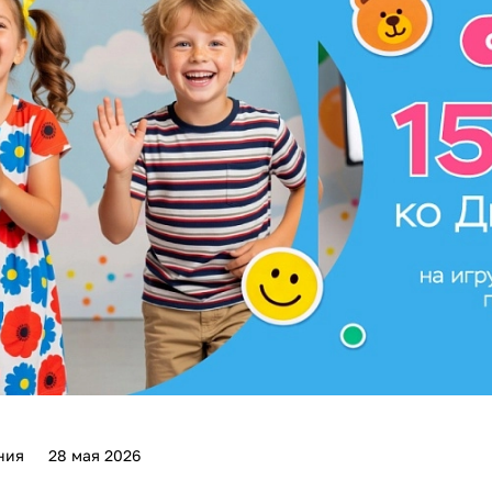
ния
28 мая 2026