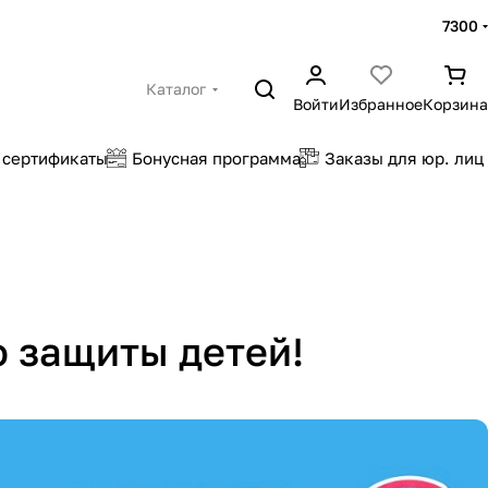
7300
Каталог
Войти
Избранное
Корзина
 сертификаты
Бонусная программа
Заказы для юр. лиц
 защиты детей!