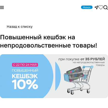
Минск
Назад к списку
Повышенный кешбэк на
непродовольственные товары!