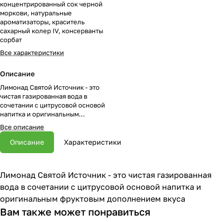
концентрированный сок черной
моркови, натуральные
ароматизаторы, краситель
сахарный колер IV, консерванты
сорбат
Все характеристики
Описание
Лимонад Святой Источник - это
чистая газированная вода в
сочетании с цитрусовой основой
напитка и оригинальным
фруктовым дополнением вкуса
Все описание
Описание
Характеристики
Лимонад Святой Источник - это чистая газированная
вода в сочетании с цитрусовой основой напитка и
оригинальным фруктовым дополнением вкуса
Вам также может понравиться