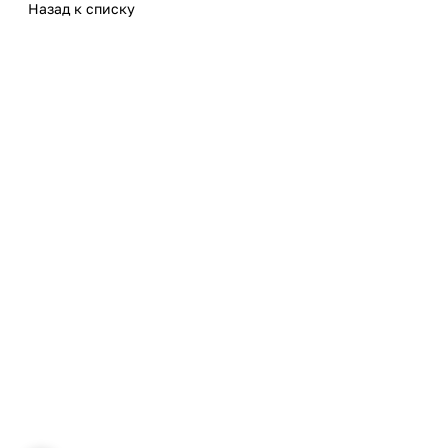
Назад к списку