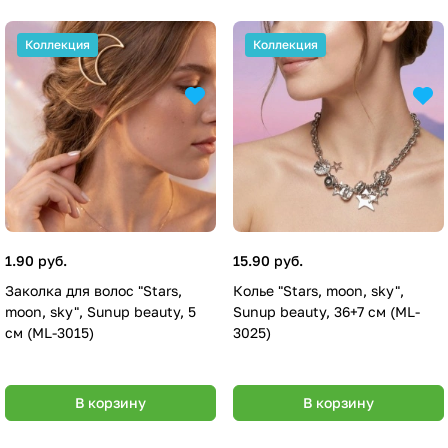
Коллекция
Коллекция
1.90 руб.
15.90 руб.
Заколка для волос "Stars,
Колье "Stars, moon, sky",
moon, sky", Sunup beauty, 5
Sunup beauty, 36+7 см (ML-
см (ML-3015)
3025)
В корзину
В корзину