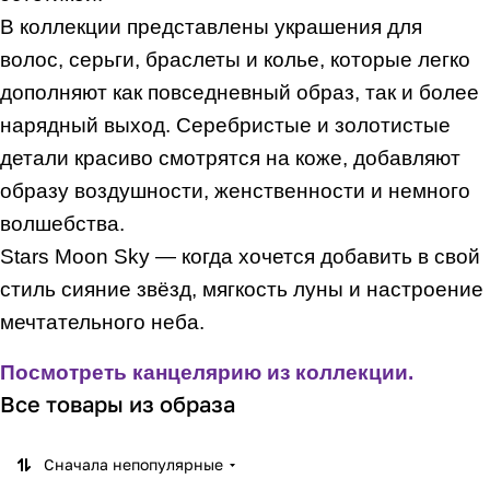
В коллекции представлены украшения для
волос, серьги, браслеты и колье, которые легко
дополняют как повседневный образ, так и более
нарядный выход. Серебристые и золотистые
детали красиво смотрятся на коже, добавляют
образу воздушности, женственности и немного
волшебства.
Stars Moon Sky — когда хочется добавить в свой
стиль сияние звёзд, мягкость луны и настроение
мечтательного неба.
Посмотреть канцелярию из коллекции.
Все товары из образа
Сначала непопулярные