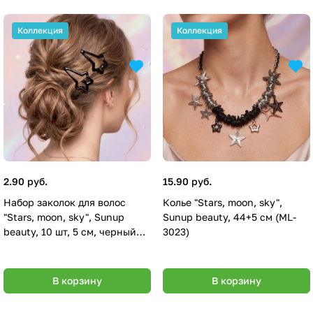
Коллекция
Коллекция
2.90 руб.
15.90 руб.
Набор заколок для волос
Колье "Stars, moon, sky",
"Stars, moon, sky", Sunup
Sunup beauty, 44+5 см (ML-
beauty, 10 шт, 5 см, черный
3023)
(ML-3026)
В корзину
В корзину