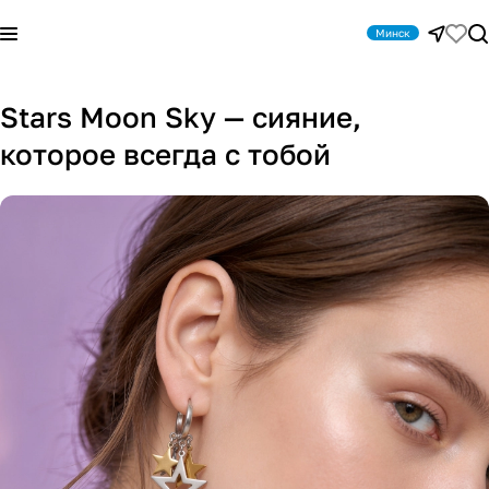
Минск
Stars Moon Sky — сияние,
которое всегда с тобой