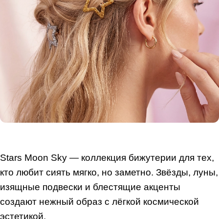
Stars Moon Sky — коллекция бижутерии для тех,
кто любит сиять мягко, но заметно. Звёзды, луны,
изящные подвески и блестящие акценты
создают нежный образ с лёгкой космической
эстетикой.