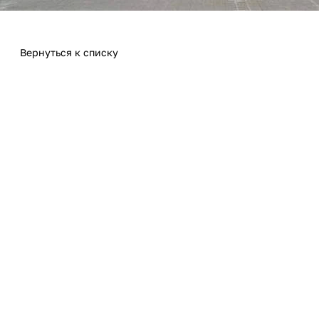
Вернуться к списку