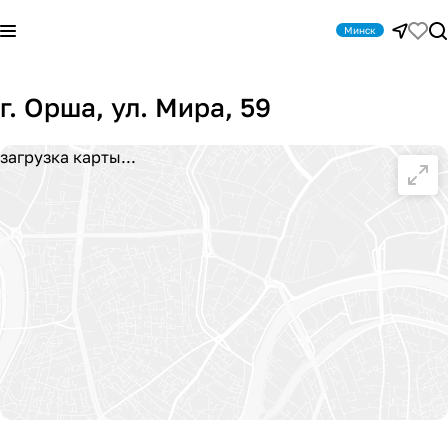
Минск
г. Орша, ул. Мира, 59
загрузка карты...