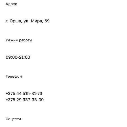
Адрес
г. Орша, ул. Мира, 59
Режим работы
09:00-21:00
Телефон
+375 44 515-31-73
+375 29 337-33-00
Соцсети