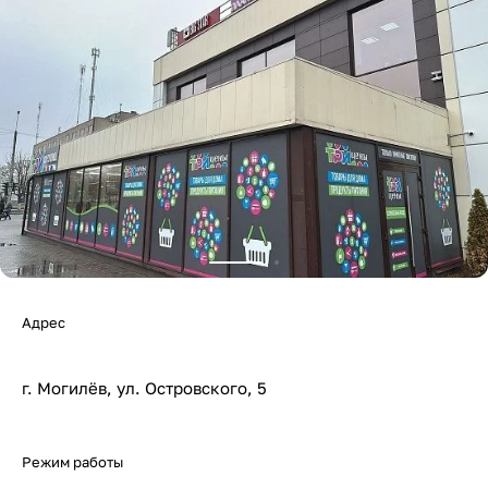
Адрес
г. Могилёв, ул. Островского, 5
Режим работы