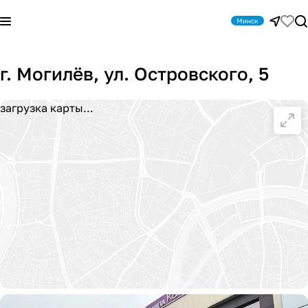
Минск
г. Могилёв, ул. Островского, 5
загрузка карты...