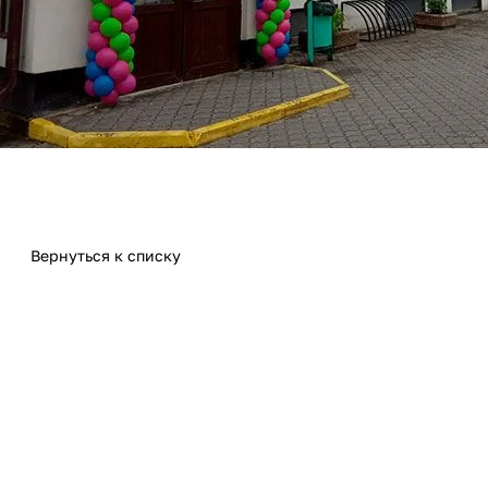
Вернуться к списку