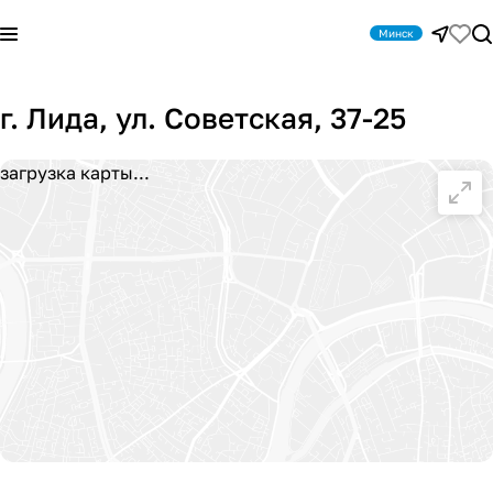
Минск
г. Лида, ул. Советская, 37-25
загрузка карты...