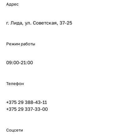
Адрес
г. Лида, ул. Советская, 37-25
Режим работы
09:00-21:00
Телефон
+375 29 388-43-11
+375 29 337-33-00
Соцсети