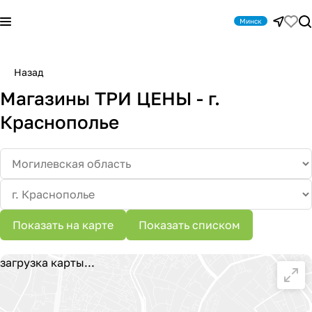
Минск
Назад
Магазины ТРИ ЦЕНЫ - г.
Краснополье
Показать на карте
Показать списком
загрузка карты...