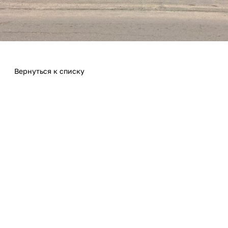
Вернуться к списку