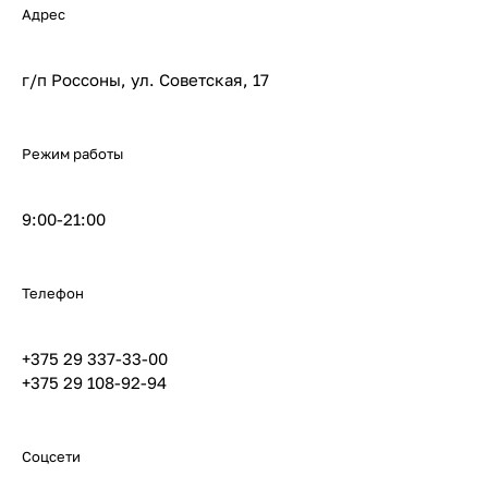
Адрес
г/п Россоны, ул. Советская, 17
Режим работы
9:00-21:00
Телефон
+375 29 337-33-00
+375 29 108-92-94
Соцсети