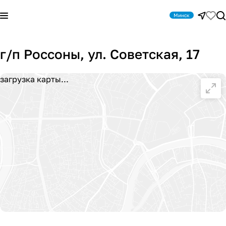
Минск
г/п Россоны, ул. Советская, 17
загрузка карты...