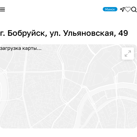
Минск
г. Бобруйск, ул. Ульяновская, 49
загрузка карты...