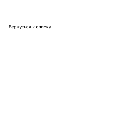
Вернуться к списку