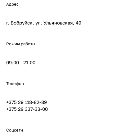
Адрес
г. Бобруйск, ул. Ульяновская, 49
Режим работы
09:00 - 21:00
Телефон
+375 29 118-82-89
+375 29 337-33-00
Соцсети