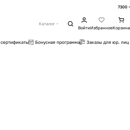
7300
Каталог
Войти
Избранное
Корзина
 сертификаты
Бонусная программа
Заказы для юр. лиц