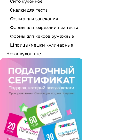
Сито кухонное
Скалки для теста
Фольга для запекания
Формы для вырезания из теста
Формы для кексов бумажные
Шприцы/мешки кулинарные
Ножи кухонные