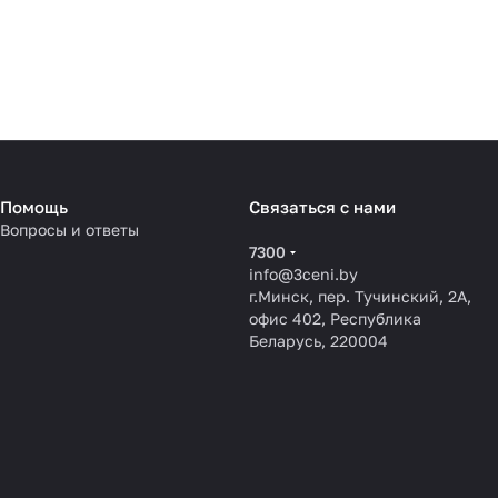
Помощь
Связаться с нами
Вопросы и ответы
7300
info@3ceni.by
г.Минск, пер. Тучинский, 2А,
офис 402, Республика
Беларусь, 220004