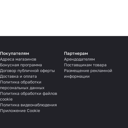
Покупателям
Партнерам
Адреса магазинов
Арендодателям
Бонусная программа
Поставщикам товара
Договор публичной оферты
Размещение рекламной
Доставка и оплата
информации
Политика обработки
персональных данных
Политика обработки файлов
cookie
Политика видеонаблюдения
Приложение Cookie