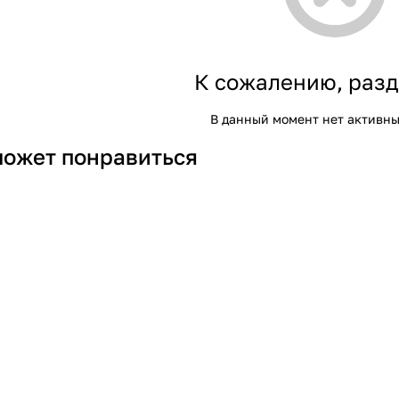
К сожалению, разд
В данный момент нет активны
может понравиться