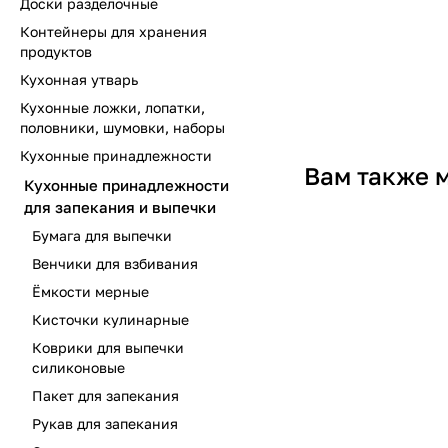
Доски разделочные
Контейнеры для хранения
продуктов
Кухонная утварь
Кухонные ложки, лопатки,
половники, шумовки, наборы
Кухонные принадлежности
Вам также 
Кухонные принадлежности
для запекания и выпечки
Бумага для выпечки
Венчики для взбивания
Ёмкости мерные
Кисточки кулинарные
Коврики для выпечки
силиконовые
Пакет для запекания
Рукав для запекания