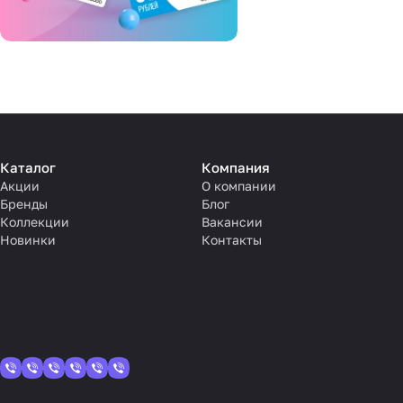
Каталог
Компания
Акции
О компании
Бренды
Блог
Коллекции
Вакансии
Новинки
Контакты