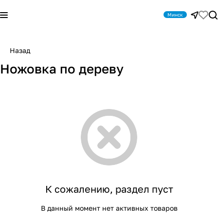
Минск
Назад
Ножовка по дереву
К сожалению, раздел пуст
В данный момент нет активных товаров