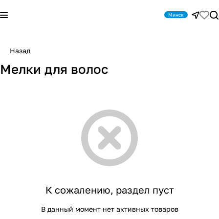
Минск
Назад
Мелки для волос
К сожалению, раздел пуст
В данный момент нет активных товаров