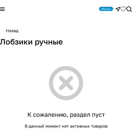
Минск
Назад
Лобзики ручные
К сожалению, раздел пуст
В данный момент нет активных товаров