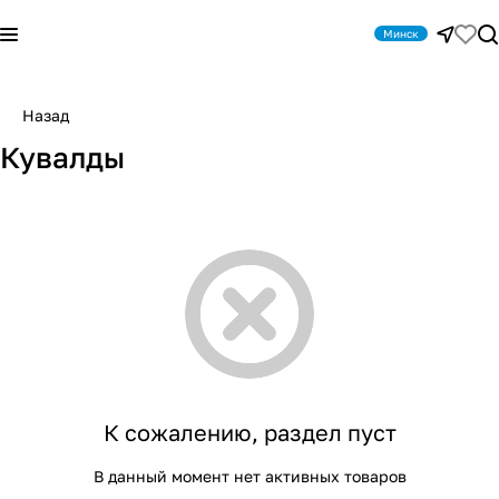
Минск
Назад
Кувалды
К сожалению, раздел пуст
В данный момент нет активных товаров