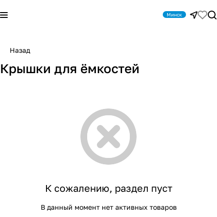
Минск
Назад
Крышки для ёмкостей
К сожалению, раздел пуст
В данный момент нет активных товаров