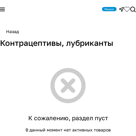
Минск
Назад
Контрацептивы, лубриканты
К сожалению, раздел пуст
В данный момент нет активных товаров