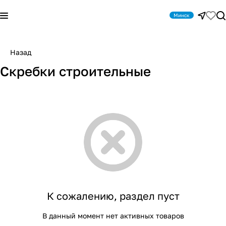
Минск
Назад
Скребки строительные
К сожалению, раздел пуст
В данный момент нет активных товаров