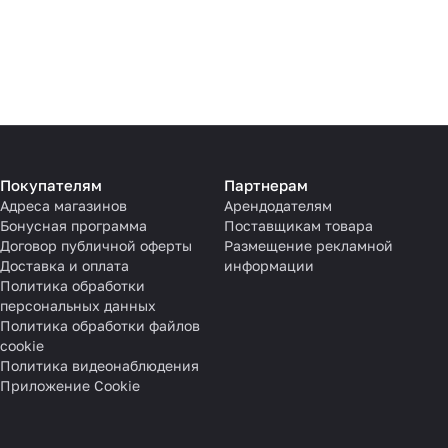
Покупателям
Партнерам
Адреса магазинов
Арендодателям
Бонусная программа
Поставщикам товара
Договор публичной оферты
Размещение рекламной
Доставка и оплата
информации
Политика обработки
персональных данных
Политика обработки файлов
cookie
Политика видеонаблюдения
Приложение Cookie