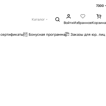
7300
Каталог
Войти
Избранное
Корзина
 сертификаты
Бонусная программа
Заказы для юр. лиц