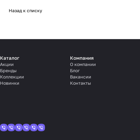
Назад к списку
Каталог
Компания
Акции
О компании
Бренды
Блог
Коллекции
Вакансии
Новинки
Контакты