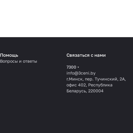
Помощь
Связаться с нами
Вопросы и ответы
7300
info@3ceni.by
г.Минск, пер. Тучинский, 2А,
офис 402, Республика
Беларусь, 220004