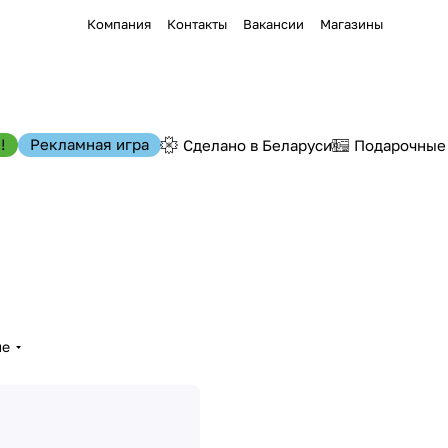
Компания
Контакты
Вакансии
Магазины
!
Рекламная игра
Сделано в Беларуси
Подарочные
ые