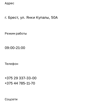
Адрес
г. Брест, ул. Янки Купалы, 50А
Режим работы
09:00-21:00
Телефон
+375 29 337-33-00
+375 44 785-11-70
Соцсети