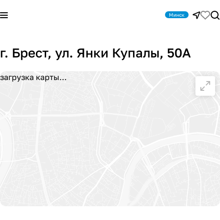
Минск
г. Брест, ул. Янки Купалы, 50А
загрузка карты...