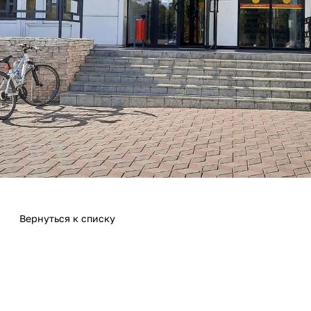
Вернуться к списку