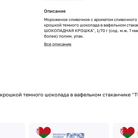
Описание
Мороженое сливочное с ароматом сливочного 
крошкой темного шоколада в вафельном стака
ШОКОЛАДНАЯ КРОШКА'', 1/70 г (сод. м.ж. 7 ма
более) полим. упак.
Все описание
 крошкой темного шоколада в вафельном стаканчике '