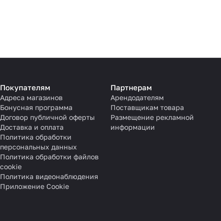
Покупателям
Партнерам
Адреса магазинов
Арендодателям
Бонусная программа
Поставщикам товара
Договор публичной оферты
Размещение рекламной
Доставка и оплата
информации
Политика обработки
персональных данных
Политика обработки файлов
cookie
Политика видеонаблюдения
Приложение Cookie