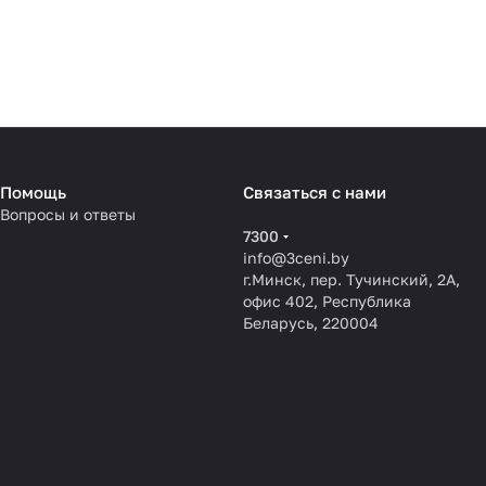
Помощь
Связаться с нами
Вопросы и ответы
7300
info@3ceni.by
г.Минск, пер. Тучинский, 2А,
офис 402, Республика
Беларусь, 220004