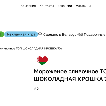
Компания
Контакты
Вакансии
Магазины
!
Рекламная игра
Сделано в Беларуси
Подарочные
 сливочное ТОП ШОКОЛАДНАЯ КРОШКА 70 г
Мороженое сливочное Т
ШОКОЛАДНАЯ КРОШКА 7
0