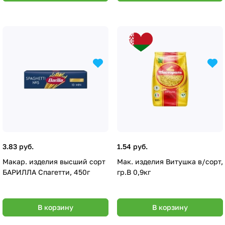
3.83 руб.
1.54 руб.
Макар. изделия высший сорт
Мак. изделия Витушка в/сорт,
БАРИЛЛА Спагетти, 450г
гр.В 0,9кг
В корзину
В корзину