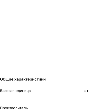
Общие характеристики
Базовая единица
шт
Производитель