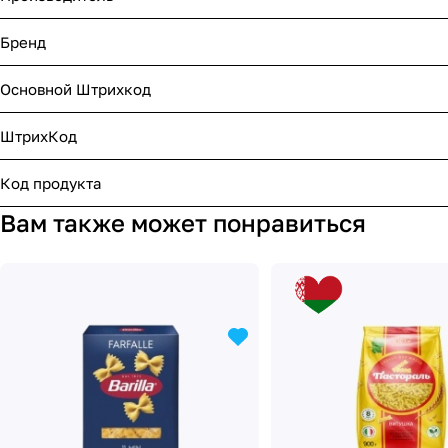
Бренд
Основной Штрихкод
ШтрихКод
Код продукта
Вам также может понравиться