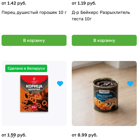
от 1.42 руб.
от 1.19 руб.
Перец душистый горошек 10 г
Д-р Бейкерс Разрыхлитель
теста 10г
В корзину
В корзину
Сделано в Беларуси
от 1.59 руб.
от 8.99 руб.
Настройки файлов cookie