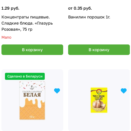
1.29 руб.
от 0.35 руб.
Концентраты пищевые.
Ванилин порошок 1г.
Сладкие блюда. «Глазурь
Розовая», 75 гр
Мало
В корзину
В корзину
Сделано в Беларуси