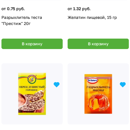
от 0.75 руб.
от 1.32 руб.
Разрыхлитель теста
Желатин пищевой, 15 гр
"Престиж" 20г
В корзину
В корзину