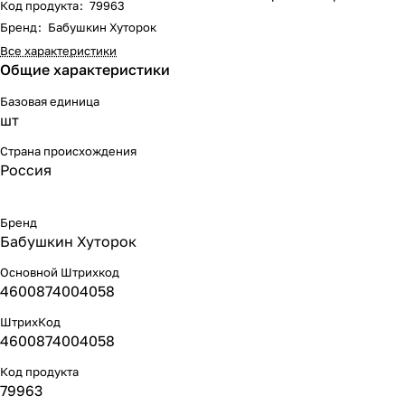
Код продукта
:
79963
Бренд
:
Бабушкин Хуторок
Все характеристики
Общие характеристики
Базовая единица
шт
Страна происхождения
Россия
Бренд
Бабушкин Хуторок
Основной Штрихкод
4600874004058
ШтрихКод
4600874004058
Код продукта
79963