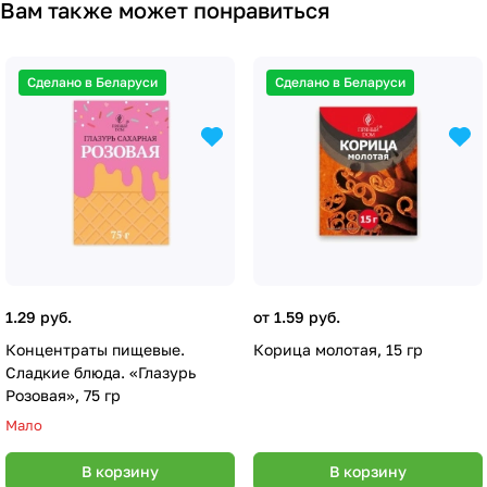
Вам также может понравиться
Сделано в Беларуси
Сделано в Беларуси
1.29 руб.
от 1.59 руб.
Концентраты пищевые.
Корица молотая, 15 гр
Сладкие блюда. «Глазурь
Розовая», 75 гр
Мало
В корзину
В корзину