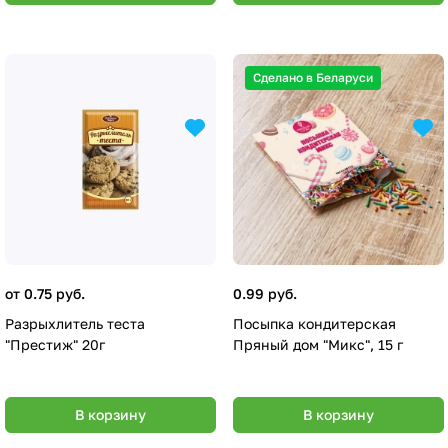
Сделано в Беларуси
от 0.75 руб.
0.99 руб.
Разрыхлитель теста
Посыпка кондитерская
"Престиж" 20г
Пряный дом "Микс", 15 г
В корзину
В корзину