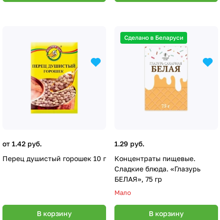
Сделано в Беларуси
от 1.42 руб.
1.29 руб.
Перец душистый горошек 10 г
Концентраты пищевые.
Сладкие блюда. «Глазурь
БЕЛАЯ», 75 гр
Мало
В корзину
В корзину