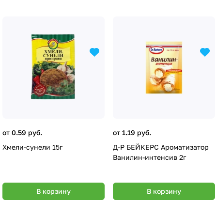
от 0.59 руб.
от 1.19 руб.
Хмели-сунели 15г
Д-Р БЕЙКЕРС Ароматизатор
Ванилин-интенсив 2г
В корзину
В корзину