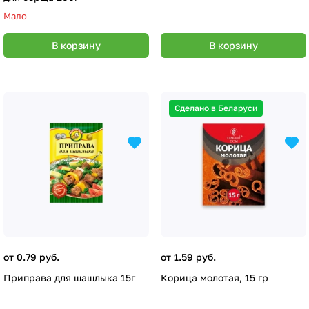
Мало
В корзину
В корзину
Сделано в Беларуси
от 0.79 руб.
от 1.59 руб.
Приправа для шашлыка 15г
Корица молотая, 15 гр