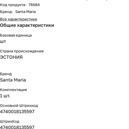
Код продукта
:
76684
Бренд
:
Santa Maria
Все характеристики
Общие характеристики
Базовая единица
шт
Страна происхождения
ЭСТОНИЯ
Бренд
Santa Maria
Комплектация
1 шт.
Основной Штрихкод
4740018135597
ШтрихКод
4740018135597