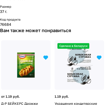
Размер
37 г.
Код продукта
76684
Вам также может понравиться
Сделано в Беларуси
от 1.19 руб.
1.19 руб.
Д-Р БЕЙКЕРС Дрожжи
Украшения кондитерские