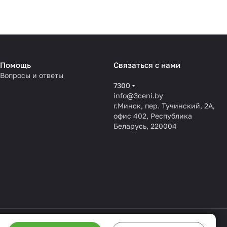
Помощь
Связаться с нами
Вопросы и ответы
7300
info@3ceni.by
г.Минск, пер. Тучинский, 2А,
офис 402, Республика
Беларусь, 220004