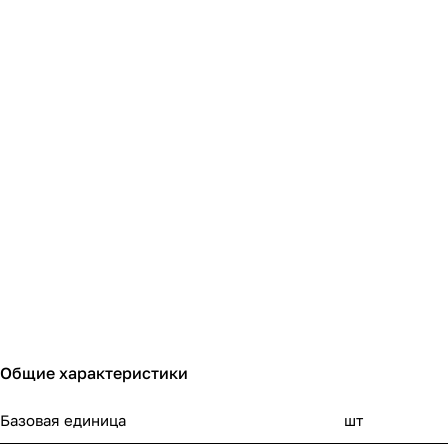
Общие характеристики
Базовая единица
шт