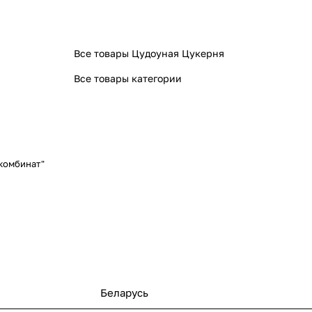
Все товары Цудоуная Цукерня
Все товары категории
комбинат"
Беларусь