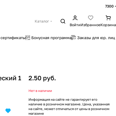
7300
Каталог
Войти
Избранное
Корзина
 сертификаты
Бонусная программа
Заказы для юр. лиц
еский 1
2.50 руб.
Нет в наличии
Информация на сайте не гарантирует его
наличие в розничном магазине. Цена, указанная
на сайте, может отличаться от цены в розничном
магазине