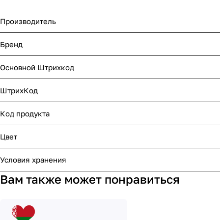
Производитель
Бренд
Основной Штрихкод
ШтрихКод
Код продукта
Цвет
Условия хранения
Вам также может понравиться