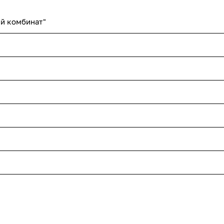
й комбинат"