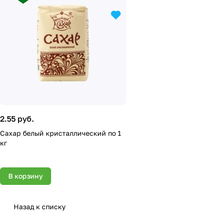
2.55 руб.
Сахар белый кристаллический по 1
кг
В корзину
Назад к списку