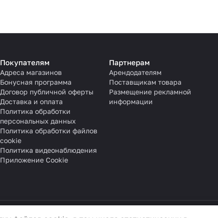
Покупателям
Партнерам
Адреса магазинов
Арендодателям
Бонусная программа
Поставщикам товара
Договор публичной оферты
Размещение рекламной
Доставка и оплата
информации
Политика обработки
персональных данных
Политика обработки файлов
cookie
Политика видеонаблюдения
Приложение Cookie